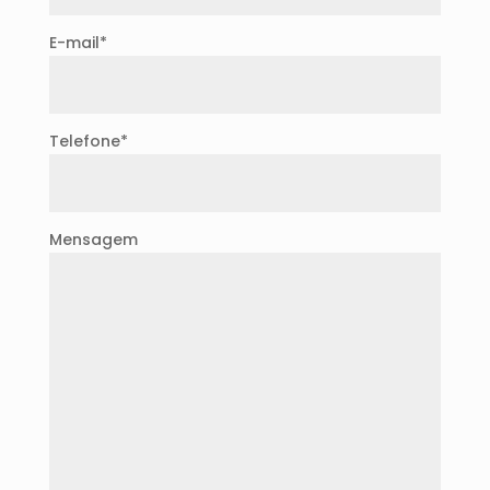
E-mail*
Telefone*
Mensagem