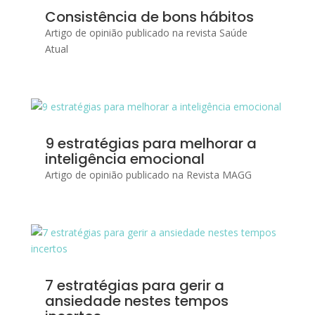
Consistência de bons hábitos
Artigo de opinião publicado na revista Saúde
Atual
9 estratégias para melhorar a
inteligência emocional
Artigo de opinião publicado na Revista MAGG
7 estratégias para gerir a
ansiedade nestes tempos