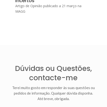
incertos
Artigo de Opinião publicado a 21 março na
MAGG
Dúvidas ou Questões,
contacte-me
Terei muito gosto em responder às suas questões ou
pedidos de informação. Qualquer dúvida disponha.
Até breve, obrigada.