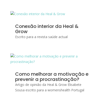
Conexão interior da Heal &
Grow
Escrito para a revista saúde actual
Como melhorar a motivação e
prevenir a procrastinação?
Artigo de opinião da Heal & Grow Elisabete
Sousa escrito para a womenshealth Portugal