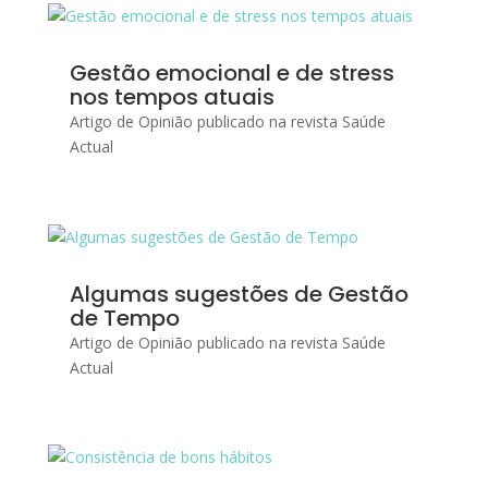
Gestão emocional e de stress
nos tempos atuais
Artigo de Opinião publicado na revista Saúde
Actual
Algumas sugestões de Gestão
de Tempo
Artigo de Opinião publicado na revista Saúde
Actual