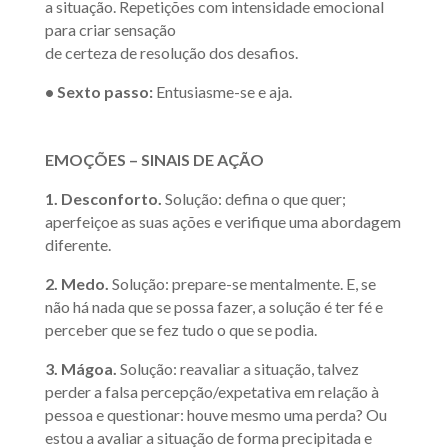
a situação. Repetições com intensidade emocional
para criar sensação
de certeza de resolução dos desafios.
• Sexto passo:
Entusiasme-se e aja.
EMOÇÕES – SINAIS DE AÇÃO
1. Desconforto.
Solução: defina o que quer;
aperfeiçoe as suas ações e verifique uma abordagem
diferente.
2. Medo.
Solução: prepare-se mentalmente. E, se
não há nada que se possa fazer, a solução é ter fé e
perceber que se fez tudo o que se podia.
3. Mágoa.
Solução: reavaliar a situação, talvez
perder a falsa percepção/expetativa em relação à
pessoa e questionar: houve mesmo uma perda? Ou
estou a avaliar a situação de forma precipitada e