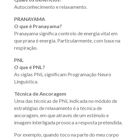
Autoconhecimento e relaxamento.
PRANAYAMA
O que é Pranayama?
Pranayama significa controlo de energia vital em
que prana é energia. Particularmente, com base na
respiração.
PNL
O que é PNL?
As siglas PNL significam Programação Neuro
Linguística.
Técnica de Ancoragem
Uma das técnicas de PNL indicada no módulo de
estratégias de relaxamento é a técnica de
ancoragem, em que através de um estímulo e
imagem interligada provoca a resposta pretendida.
Por exemplo, quando toco na parte do meu corpo