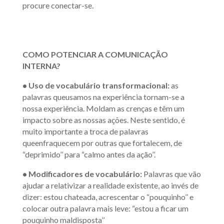
procure conectar-se.
COMO POTENCIAR A COMUNICAÇÃO
INTERNA?
• Uso de vocabulário transformacional:
as
palavras queusamos na experiência tornam-se a
nossa experiência. Moldam as crenças e têm um
impacto sobre as nossas ações. Neste sentido, é
muito importante a troca de palavras
queenfraquecem por outras que fortalecem, de
“deprimido’’ para “calmo antes da ação’’.
• Modificadores de vocabulário:
Palavras que vão
ajudar a relativizar a realidade existente, ao invés de
dizer: estou chateada, acrescentar o “pouquinho’’ e
colocar outra palavra mais leve: “estou a ficar um
pouquinho maldisposta’’