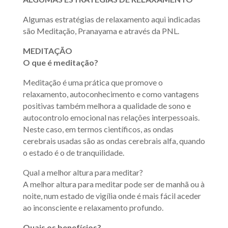
Algumas estratégias de relaxamento aqui indicadas
são Meditação, Pranayama e através da PNL.
MEDITAÇÃO
O que é meditação?
Meditação é uma prática que promove o
relaxamento, autoconhecimento e como vantagens
positivas também melhora a qualidade de sono e
autocontrolo emocional nas relações interpessoais.
Neste caso, em termos científicos, as ondas
cerebrais usadas são as ondas cerebrais alfa, quando
o estado é o de tranquilidade.
Qual a melhor altura para meditar?
A melhor altura para meditar pode ser de manhã ou à
noite, num estado de vigília onde é mais fácil aceder
ao inconsciente e relaxamento profundo.
Quais os benefícios?