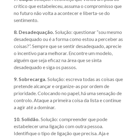
crítico que estabeleceu, assuma o compromisso que
no futuro não volta a acontecer e liberta-se do
sentimento.
8. Desadequação.
Solução: questionar “sou mesmo
desadequado ou é a forma como estou a perceber as
coisas?”. Sempre que se sentir desadequado, aprecie
o incentivo para melhorar. Encontre um modelo,
alguém que seja eficaz na área que se sinta
desadequado e siga os passos.
9. Sobrecarga.
Solução: escreva todas as coisas que
pretende alcançar e organize-as por ordem de
prioridade. Colocando no papel, há uma sensação de
controlo. Ataque a primeira coisa da lista e continue
a agir até a dominar.
10. Solidão.
Solução: compreender que pode
estabelecer uma ligação com outra pessoa.
Identifique o tipo de ligação que precisa. Aja e