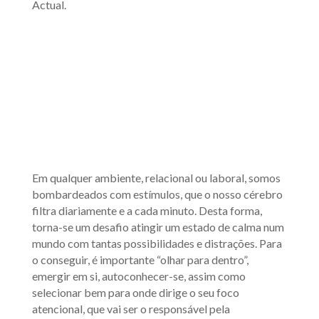
Actual.
Em qualquer ambiente, relacional ou laboral, somos
bombardeados com estímulos, que o nosso cérebro
filtra diariamente e a cada minuto. Desta forma,
torna-se um desafio atingir um estado de calma num
mundo com tantas possibilidades e distrações. Para
o conseguir, é importante “olhar para dentro”,
emergir em si, autoconhecer-se, assim como
selecionar bem para onde dirige o seu foco
atencional, que vai ser o responsável pela