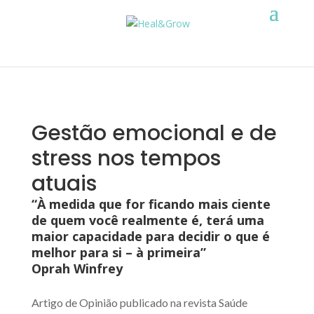
Gestão emocional e de
stress nos tempos
atuais
“À medida que for ficando mais ciente
de quem você realmente é, terá uma
maior capacidade para decidir o que é
melhor para si – à primeira”
Oprah Winfrey
Artigo de Opinião publicado na revista Saúde