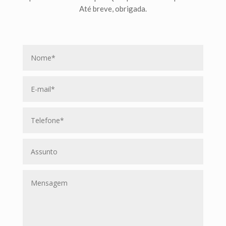
Até breve, obrigada.