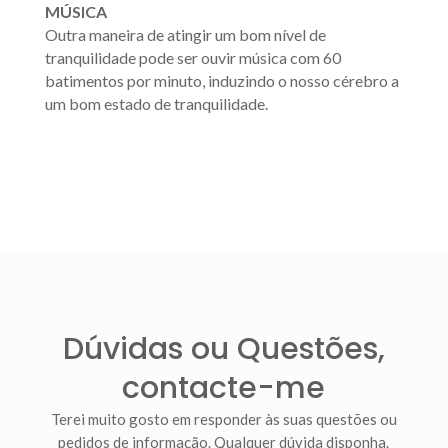
MÚSICA
Outra maneira de atingir um bom nível de
tranquilidade pode ser ouvir música com 60
batimentos por minuto, induzindo o nosso cérebro a
um bom estado de tranquilidade.
Dúvidas ou Questões,
contacte-me
Terei muito gosto em responder às suas questões ou
pedidos de informação. Qualquer dúvida disponha.