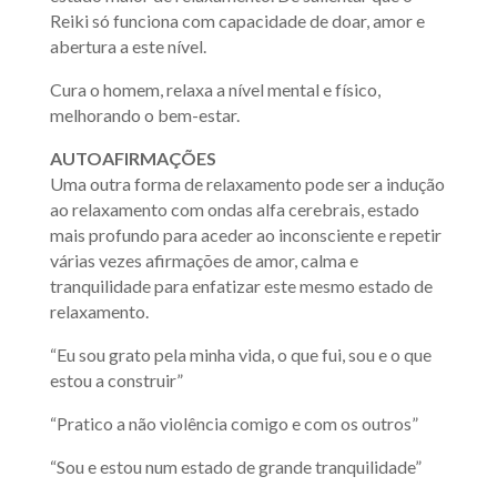
Reiki só funciona com capacidade de doar, amor e
abertura a este nível.
Cura o homem, relaxa a nível mental e físico,
melhorando o bem-estar.
AUTOAFIRMAÇÕES
Uma outra forma de relaxamento pode ser a indução
ao relaxamento com ondas alfa cerebrais, estado
mais profundo para aceder ao inconsciente e repetir
várias vezes afirmações de amor, calma e
tranquilidade para enfatizar este mesmo estado de
relaxamento.
“Eu sou grato pela minha vida, o que fui, sou e o que
estou a construir”
“Pratico a não violência comigo e com os outros”
“Sou e estou num estado de grande tranquilidade”